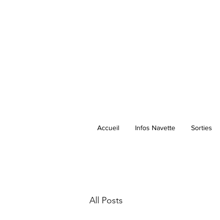
Accueil
Infos Navette
Sorties
All Posts