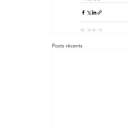
Posts récents