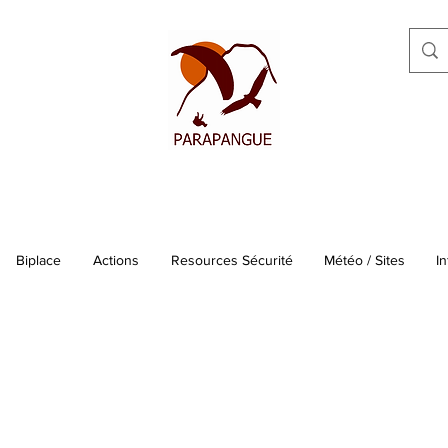
Biplace
Actions
Resources Sécurité
Météo / Sites
In