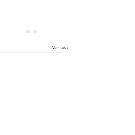
Voir tout