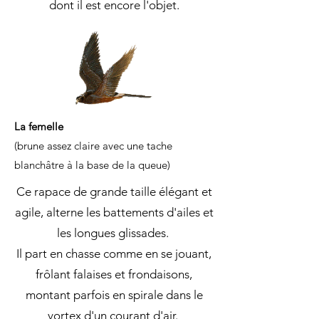
dont il est encore l'objet.
La femelle
(brune assez claire avec une tache
blanchâtre à la base de la queue)
Ce rapace de grande taille élégant et
agile, alterne les battements d'ailes et
les longues glissades.
Il part en chasse comme en se jouant,
frôlant falaises et frondaisons,
montant parfois en spirale dans le
vortex d'un courant d'air.