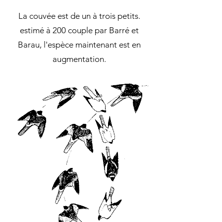
La couvée est de un à trois petits.
estimé à 200 couple par Barré et
Barau, l'espèce maintenant est en
augmentation.