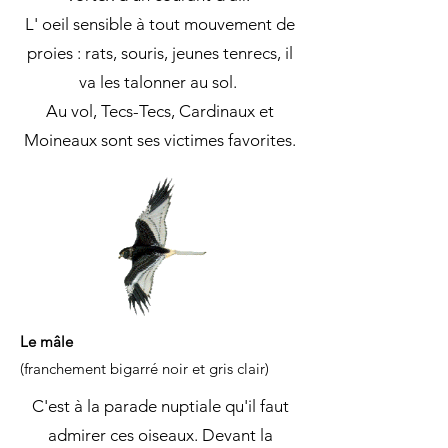
L' oeil sensible à tout mouvement de
proies : rats, souris, jeunes tenrecs, il
va les talonner au sol.
Au vol, Tecs-Tecs, Cardinaux et
Moineaux sont ses victimes favorites.
Le mâle
(franchement bigarré noir et gris clair)
C'est à la parade nuptiale qu'il faut
admirer ces oiseaux. Devant la