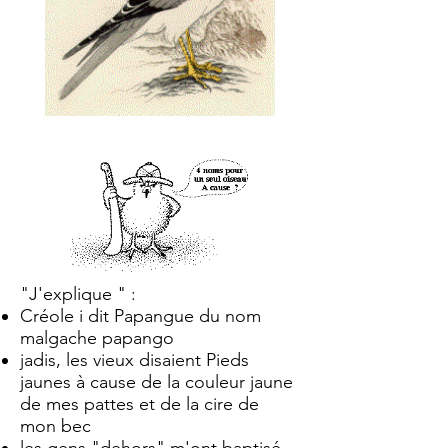
"J'explique " :
Créole i dit Papangue du nom
malgache papango
jadis, les vieux disaient Pieds
jaunes à cause de la couleur jaune
de mes pattes et de la cire de
mon bec