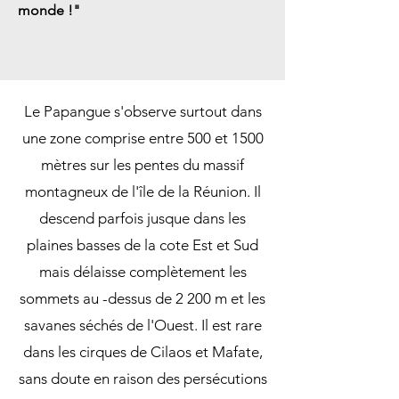
monde !"
Le Papangue s'observe surtout dans
une zone comprise entre 500 et 1500
mètres sur les pentes du massif
montagneux de l'île de la Réunion. Il
descend parfois jusque dans les
plaines basses de la cote Est et Sud
mais délaisse complètement les
sommets au -dessus de 2 200 m et les
savanes séchés de l'Ouest. Il est rare
dans les cirques de Cilaos et Mafate,
sans doute en raison des persécutions