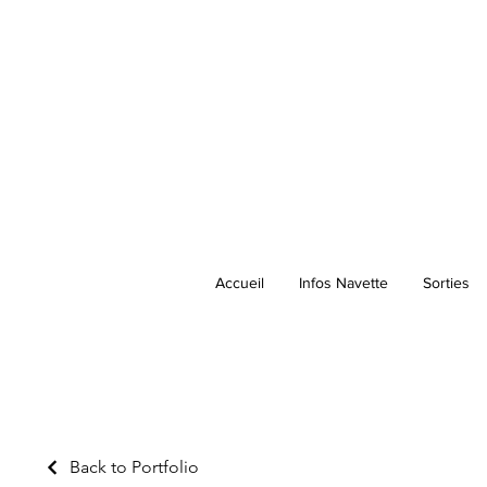
Accueil
Infos Navette
Sorties
Back to Portfolio