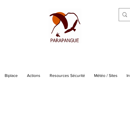
Biplace
Actions
Resources Sécurité
Météo / Sites
In