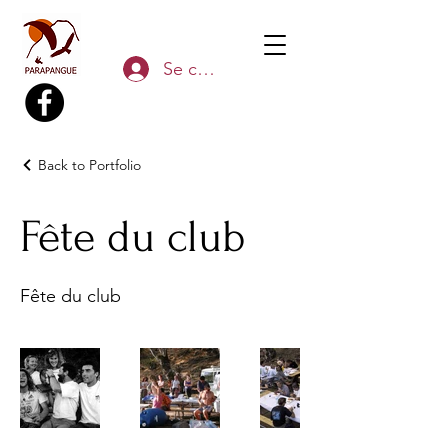
Se connecter
Back to Portfolio
Fête du club
Fête du club