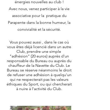
énergies nouvelles au club !
Avec nous, venez participer à la vie
associative pour la pratique du
Parapente dans la bonne humeur, la
convivialité et la sécurité.
Vous pouvez aussi , dans le cas où
vous êtes déjà licencié dans un autre
Club, prendre une simple
"adhésion" (20 euros) auprès d'un
responsable du Bureau ou auprès du
chauffeur de la Navette du Club. Le
Bureau se réserve néanmoins le droit
de refuser une adhésion à quelqu'un
qui ne respecterait pas les valeurs
éthiques du Sport, ou qui chercherait
à nuire à l'activité du Club.