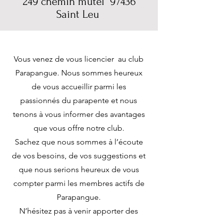
249 chemin mutel 97436
Saint Leu
Vous venez de vous licencier au club
Parapangue. Nous sommes heureux
de vous accueillir parmi les
passionnés du parapente et nous
tenons à vous informer des avantages
que vous offre notre club.
Sachez que nous sommes à l’écoute
de vos besoins, de vos suggestions et
que nous serions heureux de vous
compter parmi les membres actifs de
Parapangue.
N’hésitez pas à venir apporter des